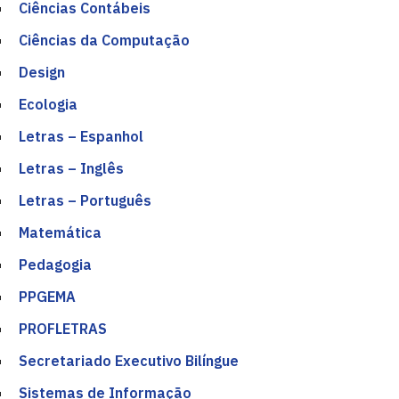
Ciências Contábeis
Ciências da Computação
Design
Ecologia
Letras – Espanhol
Letras – Inglês
Letras – Português
Matemática
Pedagogia
PPGEMA
PROFLETRAS
Secretariado Executivo Bilíngue
Sistemas de Informação