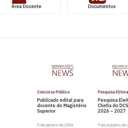
Área Docente
Documentos
Concurso Público
Pesquisa Elitora
Publicado edital para
Pesquisa Elei
docente do Magistério
Chefia do DCS
Superior
2026 – 2027
9 de janeiro de 2026
7 de outubro de