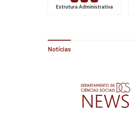
Estrutura Administrativa
Notícias