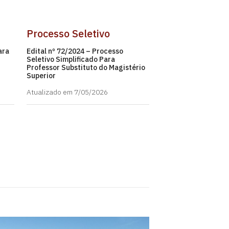
Processo Seletivo
ara
Edital nº 72/2024 – Processo
Seletivo Simplificado Para
Professor Substituto do Magistério
Superior
Atualizado em 7/05/2026