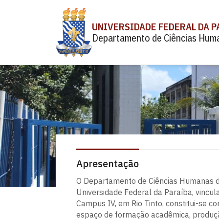
UNIVERSIDADE FEDERAL DA P
Departamento de Ciências Hum
Apresentação
O Departamento de Ciências Humanas 
Universidade Federal da Paraíba, vincul
Campus IV, em Rio Tinto, constitui-se 
espaço de formação acadêmica, produção