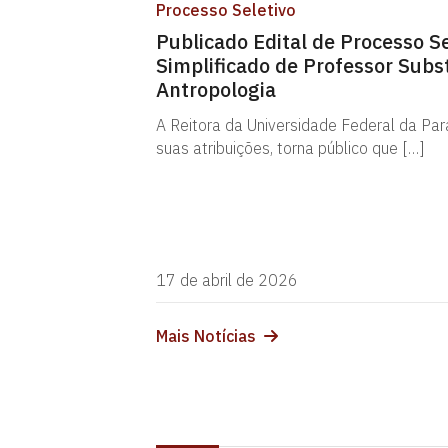
Processo Seletivo
Publicado Edital de Processo Se
Simplificado de Professor Subst
Antropologia
A Reitora da Universidade Federal da Par
suas atribuições, torna público que […]
17 de abril de 2026
Mais Notícias