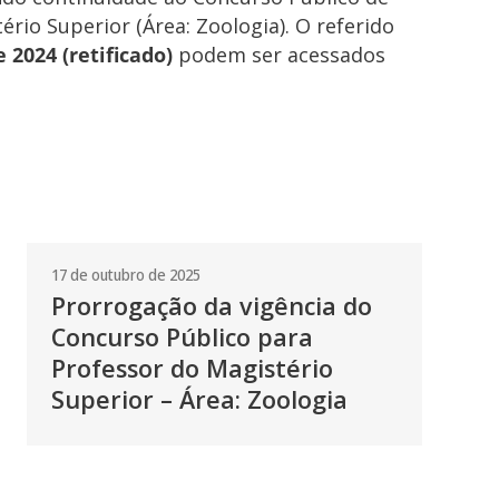
ério Superior (Área: Zoologia). O referido
e 2024 (retificado)
podem ser acessados
17 de outubro de 2025
Prorrogação da vigência do
Concurso Público para
Professor do Magistério
Superior – Área: Zoologia