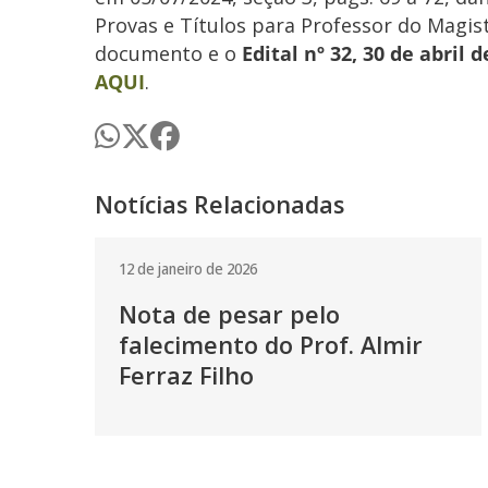
Provas e Títulos para Professor do Magist
documento e o
Edital nº 32, 30 de abril d
AQUI
.
Notícias Relacionadas
12 de janeiro de 2026
Nota de pesar pelo
falecimento do Prof. Almir
Ferraz Filho