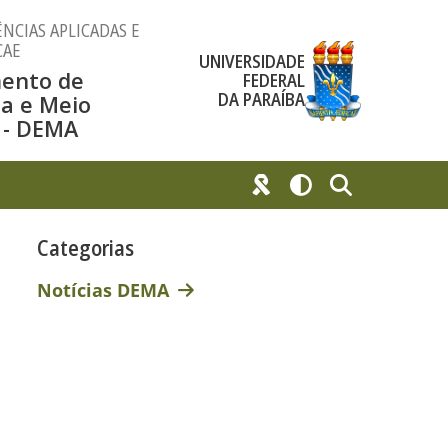
NCIAS APLICADAS E
CAE
UNIVERSIDADE
ento de
FEDERAL
DA PARAÍBA
a e Meio
 - DEMA
Categorias
Notícias DEMA