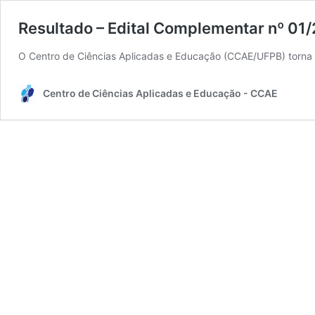
Resultado – Edital Complementar nº 01
O Centro de Ciências Aplicadas e Educação (CCAE/UFPB) torna p
Centro de Ciências Aplicadas e Educação - CCAE