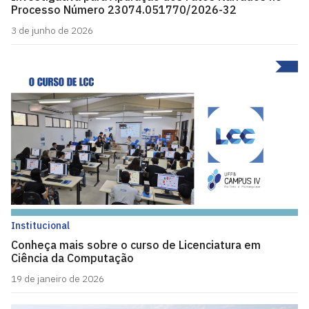
Processo Número 23074.051770/2026-32
3 de junho de 2026
Institucional
Conheça mais sobre o curso de Licenciatura em
Ciência da Computação
19 de janeiro de 2026