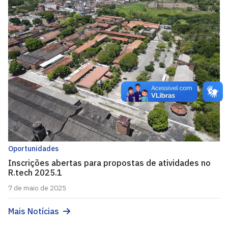
Oportunidades
Inscrições abertas para propostas de atividades no
R.tech 2025.1
7 de maio de 2025
Mais Notícias