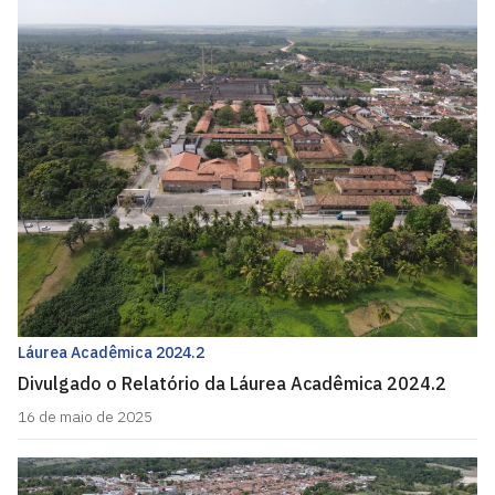
Láurea Acadêmica 2024.2
Divulgado o Relatório da Láurea Acadêmica 2024.2
16 de maio de 2025