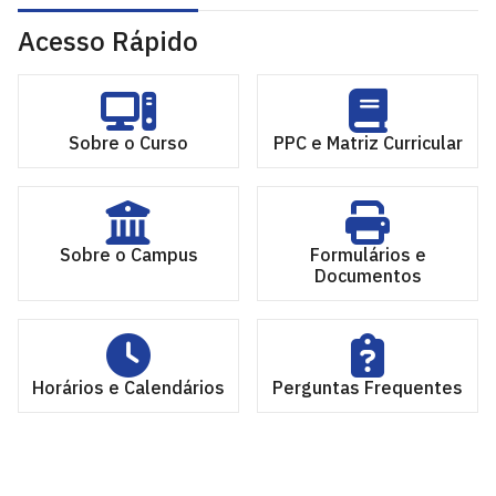
Acesso Rápido
Sobre o Curso
PPC e Matriz Curricular
Sobre o Campus
Formulários e
Documentos
Horários e Calendários
Perguntas Frequentes