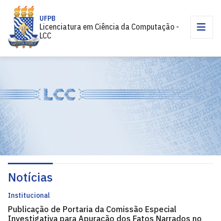
UFPB
Licenciatura em Ciência da Computação -
LCC
Notícias
Institucional
Publicação de Portaria da Comissão Especial
Investigativa para Apuração dos Fatos Narrados no