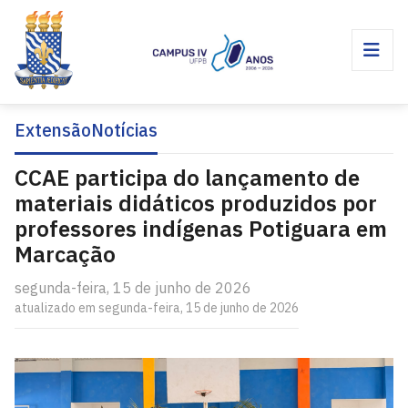
Extensão
Notícias
CCAE participa do lançamento de
materiais didáticos produzidos por
professores indígenas Potiguara em
Marcação
segunda-feira, 15 de junho de 2026
atualizado em segunda-feira, 15 de junho de 2026