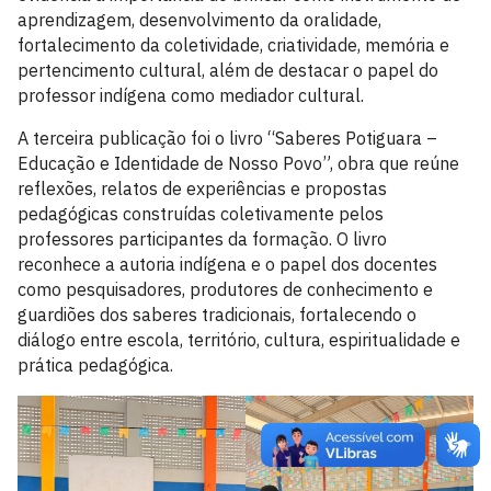
aprendizagem, desenvolvimento da oralidade,
fortalecimento da coletividade, criatividade, memória e
pertencimento cultural, além de destacar o papel do
professor indígena como mediador cultural.
A terceira publicação foi o livro “Saberes Potiguara –
Educação e Identidade de Nosso Povo”, obra que reúne
reflexões, relatos de experiências e propostas
pedagógicas construídas coletivamente pelos
professores participantes da formação. O livro
reconhece a autoria indígena e o papel dos docentes
como pesquisadores, produtores de conhecimento e
guardiões dos saberes tradicionais, fortalecendo o
diálogo entre escola, território, cultura, espiritualidade e
prática pedagógica.