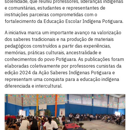
solenidade, que reuniu professores, lideranças indígenas
e comunitárias, estudantes e representantes de
instituições parceiras comprometidas com o
fortalecimento da Educação Escolar Indígena Potiguara.
A iniciativa marca um importante avanço na valorização
dos saberes tradicionais e na produção de materiais
pedagógicos construídos a partir das experiências,
memórias, práticas culturais, ancestralidade e
conhecimentos do povo Potiguara. As publicações foram
elaboradas coletivamente por professores cursistas da
edição 2024 da Ação Saberes Indígenas Potiguara e
representam uma conquista para a educação indígena
diferenciada e intercultural.