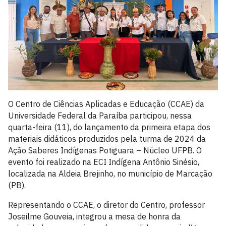
O Centro de Ciências Aplicadas e Educação (CCAE) da
Universidade Federal da Paraíba participou, nessa
quarta-feira (11), do lançamento da primeira etapa dos
materiais didáticos produzidos pela turma de 2024 da
Ação Saberes Indígenas Potiguara – Núcleo UFPB. O
evento foi realizado na ECI Indígena Antônio Sinésio,
localizada na Aldeia Brejinho, no município de Marcação
(PB).
Representando o CCAE, o diretor do Centro, professor
Joseilme Gouveia, integrou a mesa de honra da