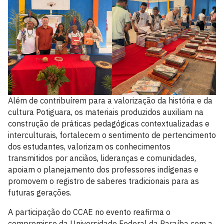
Além de contribuírem para a valorização da história e da
cultura Potiguara, os materiais produzidos auxiliam na
construção de práticas pedagógicas contextualizadas e
interculturais, fortalecem o sentimento de pertencimento
dos estudantes, valorizam os conhecimentos
transmitidos por anciãos, lideranças e comunidades,
apoiam o planejamento dos professores indígenas e
promovem o registro de saberes tradicionais para as
futuras gerações.
A participação do CCAE no evento reafirma o
compromisso da Universidade Federal da Paraíba com a