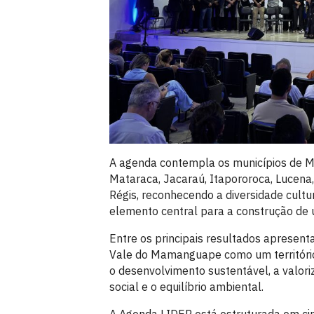
A agenda contempla os municípios de Ma
Mataraca, Jacaraú, Itapororoca, Lucena
Régis, reconhecendo a diversidade cult
elemento central para a construção de
Entre os principais resultados apresent
Vale do Mamanguape como um territóri
o desenvolvimento sustentável, a valoriz
social e o equilíbrio ambiental.