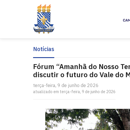
Notícias
Fórum “Amanhã do Nosso Terr
discutir o futuro do Vale d
terça-feira, 9 de junho de 2026
atualizado em terça-feira, 9 de junho de 2026