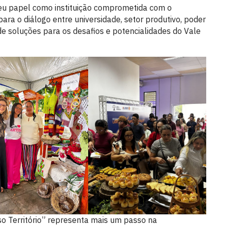
seu papel como instituição comprometida com o
ara o diálogo entre universidade, setor produtivo, poder
 de soluções para os desafios e potencialidades do Vale
o Território” representa mais um passo na