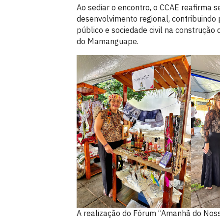
Ao sediar o encontro, o CCAE reafirma 
desenvolvimento regional, contribuindo p
público e sociedade civil na construção
do Mamanguape.
A realização do Fórum “Amanhã do Noss