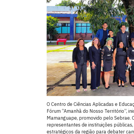
O Centro de Ciências Aplicadas e Educa
Fórum “Amanhã do Nosso Território”, ini
Mamanguape, promovido pelo Sebrae. O 
representantes de instituições públicas,
estratégicos da região para debater cam