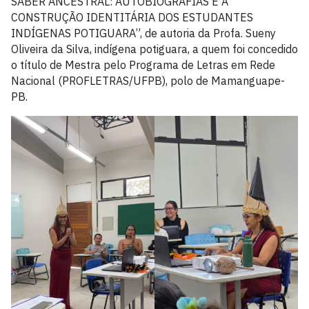
SABER ANCESTRAL: AUTOBIOGRAFIAS E A
CONSTRUÇÃO IDENTITÁRIA DOS ESTUDANTES
INDÍGENAS POTIGUARA”, de autoria da Profa. Sueny
Oliveira da Silva, indígena potiguara, a quem foi concedido
o título de Mestra pelo Programa de Letras em Rede
Nacional (PROFLETRAS/UFPB), polo de Mamanguape-
PB.