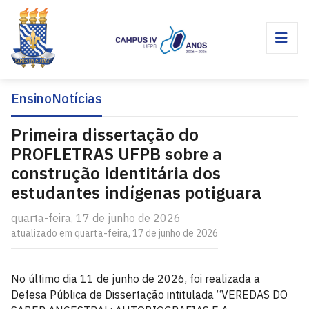
Ensino
Notícias
Primeira dissertação do
PROFLETRAS UFPB sobre a
construção identitária dos
estudantes indígenas potiguara
quarta-feira, 17 de junho de 2026
atualizado em quarta-feira, 17 de junho de 2026
No último dia 11 de junho de 2026, foi realizada a
Defesa Pública de Dissertação intitulada “VEREDAS DO