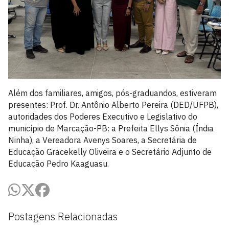
Além dos familiares, amigos, pós-graduandos, estiveram
presentes: Prof. Dr. Antônio Alberto Pereira (DED/UFPB),
autoridades dos Poderes Executivo e Legislativo do
município de Marcação-PB: a Prefeita Ellys Sônia (Índia
Ninha), a Vereadora Avenys Soares, a Secretária de
Educação Gracekelly Oliveira e o Secretário Adjunto de
Educação Pedro Kaaguasu.
Postagens Relacionadas