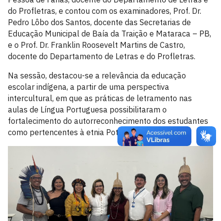
do Profletras, e contou com os examinadores, Prof. Dr.
Pedro Lôbo dos Santos, docente das Secretarias de
Educação Municipal de Baía da Traição e Mataraca – PB,
e o Prof. Dr. Franklin Roosevelt Martins de Castro,
docente do Departamento de Letras e do Profletras.
Na sessão, destacou-se a relevância da educação
escolar indígena, a partir de uma perspectiva
intercultural, em que as práticas de letramento nas
aulas de Língua Portuguesa possibilitaram o
fortalecimento do autorreconhecimento dos estudantes
como pertencentes à etnia Potiguara.