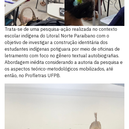
Trata-se de uma pesquisa-ação realizada no contexto
escolar indígena do Litoral Norte Paraibano com o
objetivo de investigar a construção identitária dos
estudantes indígenas potiguara por meio de oficinas de
letramento com foco no gênero textual autobiografias.
Abordagem inédita considerando a autoria da pesquisa e
os aspectos teórico-metodológicos mobilizados, até
então, no Profletras UFPB.