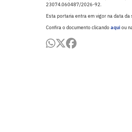
23074.060487/2026-92.
Esta portaria entra em vigor na data da 
Confira o documento clicando
aqui
ou n