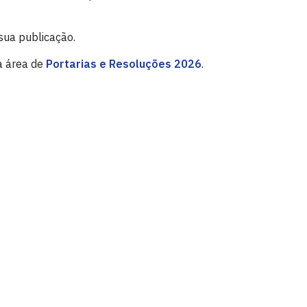
sua publicação.
a área de
Portarias e Resoluções 2026
.