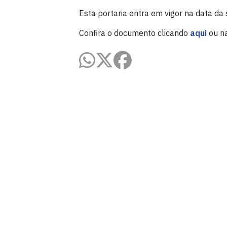
Esta portaria entra em vigor na data da 
Confira o documento clicando
aqui
ou n