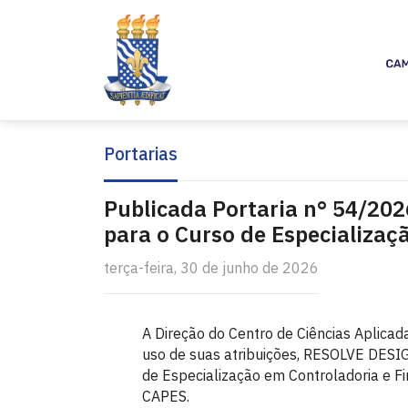
Portarias
Publicada Portaria n° 54/20
para o Curso de Especializaç
terça-feira, 30 de junho de 2026
A Direção do Centro de Ciências Aplicad
uso de suas atribuições, RESOLVE DESI
de Especialização em Controladoria e 
CAPES.