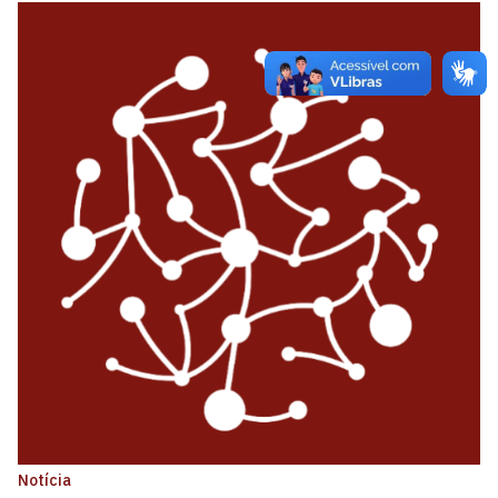
Notícia