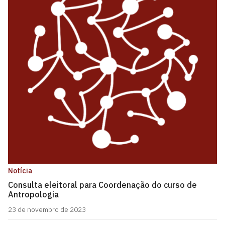
Notícia
Consulta eleitoral para Coordenação do curso de
Antropologia
23 de novembro de 2023