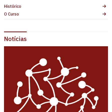
Histórico
O Curso
Notícias