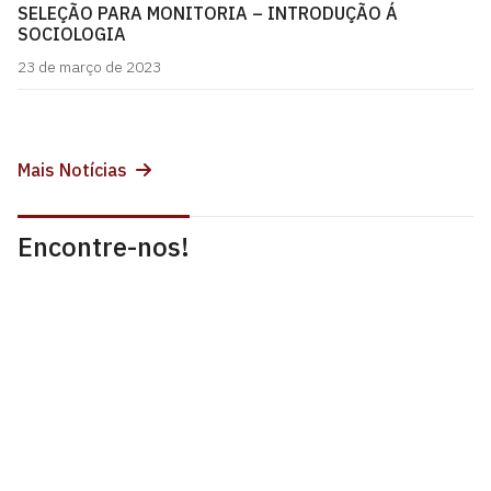
SELEÇÃO PARA MONITORIA – INTRODUÇÃO Á
SOCIOLOGIA
23 de março de 2023
Mais Notícias
Encontre-nos!