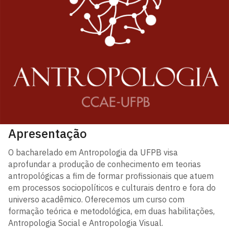
Apresentação
O bacharelado em Antropologia da UFPB visa
aprofundar a produção de conhecimento em teorias
antropológicas a fim de formar profissionais que atuem
em processos sociopolíticos e culturais dentro e fora do
universo acadêmico. Oferecemos um curso com
formação teórica e metodológica, em duas habilitações,
Antropologia Social e Antropologia Visual.