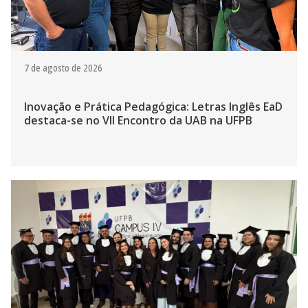
7 de agosto de 2026
Inovação e Prática Pedagógica: Letras Inglês EaD
destaca-se no VII Encontro da UAB na UFPB