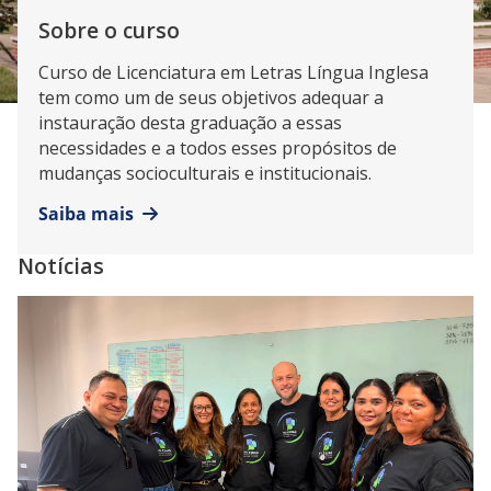
Sobre o curso
Curso de Licenciatura em Letras Língua Inglesa
tem como um de seus objetivos adequar a
instauração desta graduação a essas
necessidades e a todos esses propósitos de
mudanças socioculturais e institucionais.
Saiba mais
Notícias