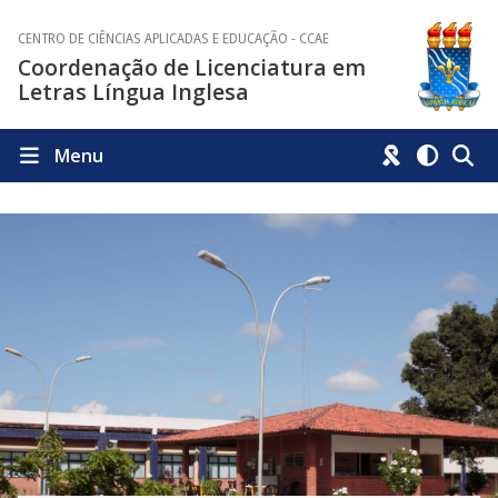
CENTRO DE CIÊNCIAS APLICADAS E EDUCAÇÃO - CCAE
Coordenação de Licenciatura em
Letras Língua Inglesa
Menu