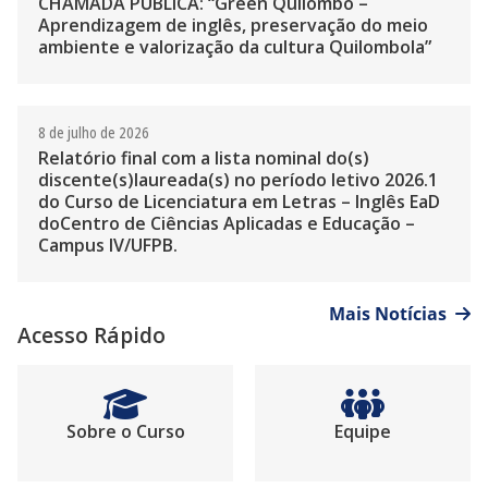
CHAMADA PÚBLICA: “Green Quilombo –
Aprendizagem de inglês, preservação do meio
ambiente e valorização da cultura Quilombola”
8 de julho de 2026
Relatório final com a lista nominal do(s)
discente(s)laureada(s) no período letivo 2026.1
do Curso de Licenciatura em Letras – Inglês EaD
doCentro de Ciências Aplicadas e Educação –
Campus IV/UFPB.
Mais Notícias
Acesso Rápido
Sobre o Curso
Equipe