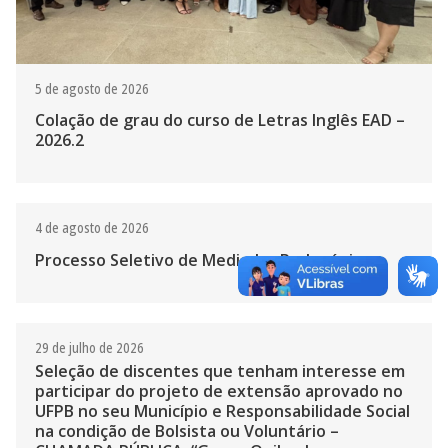
5 de agosto de 2026
Colação de grau do curso de Letras Inglês EAD –
2026.2
4 de agosto de 2026
Processo Seletivo de Mediador Pedagógico
29 de julho de 2026
Seleção de discentes que tenham interesse em
participar do projeto de extensão aprovado no
UFPB no seu Município e Responsabilidade Social
na condição de Bolsista ou Voluntário –