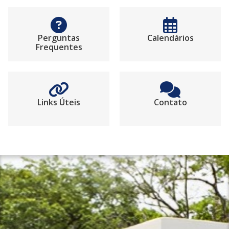
Perguntas
Calendários
Frequentes
Links Úteis
Contato