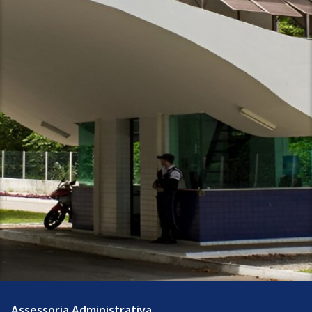
Assessoria Administrativa