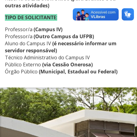
outras atividades)
TIPO DE
SOLICITANTE
:
Professor/a
(Campus IV)
Professor/a
(Outro Campus da UFPB)
Aluno do Campus IV
(é necessário informar um
servidor responsável)
Técnico Administrativo do Campus IV
Público Externo
(via Cessão Onerosa)
Órgão Público
(Municipal, Estadual ou Federal)