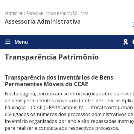
CENTRO DE CIÊNCIAS APLICADAS E EDUCAÇÃO - CCAE
Assessoria Administrativa
Menu
Transparência Patrimônio
Transparência dos Inventários de Bens
Permanentes Móveis do CCAE
Nesta página, encontram-se informações sobre os invent
de bens permanentes móveis do Centro de Ciências Aplic
Educação – CCAE (UFPB/Campus IV – Litoral Norte). Abaix
divulgados os números dos processos administrativos de
inventário organizados por ano e são repassadas instru
para realizar a consulta aos respectivos processos.