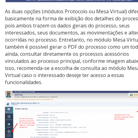
As duas opções (módulos Protocolo ou Mesa Virtual) dif
basicamente na forma de exibição dos detalhes do proces
pois ambos trazem os dados gerais do processo, seus
interessados, seus documentos, as movimentações e alte
ocorridas no processo. Entretanto, no módulo Mesa Virtu
também é possível gerar o PDF do processo como um tod
ainda, consultar diretamente os processos acessórios
vinculados ao processo principal, conforme imagem abaix
isso, recomenda-se a escolha de consulta ao módulo Mes
Virtual caso o interessado deseje ter acesso a essas
funcionalidades.