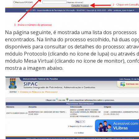
Na página seguinte, é mostrada uma lista dos processos
encontrados. Na linha do processo escolhido, há duas op
disponíveis para consultar os detalhes do processo: atra
módulo Protocolo (clicando no ícone de lupa) ou através 
módulo Mesa Virtual (clicando no ícone de monitor), con
mostra a imagem abaixo.