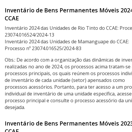
Inventário de Bens Permanentes Móveis 2024
CCAE
Inventário 2024 das Unidades de Rio Tinto do CCAE: Proce
23074.016524/2024-13
Inventário 2024 das Unidades de Mamanguape do CCAE:
Processo nº 23074.016525/2024-83
Obs.: De acordo com a organização das dinâmicas de inve
realizadas no ano de 2024, os processos acima tratam-se
processos principais, os quais reúnem os processos indiv
de inventário de cada unidade (setor) apensados como
processos acessórios. Portanto, para ter acesso a um pr
individual de inventário de uma unidade específica, acesse
processo principal e consulte o processo acessório da un
desejada.
Inventário de Bens Permanentes Móveis 2023
CCAE