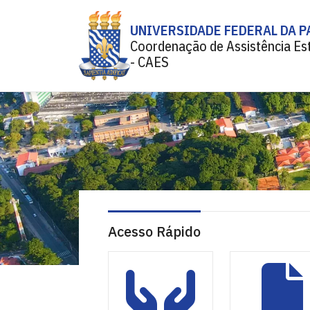
UNIVERSIDADE FEDERAL DA P
Coordenação de Assistência Est
- CAES
Acesso Rápido