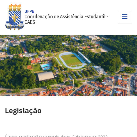
UFPB
Coordenação de Assistência Estudantil -
CAES
Legislação