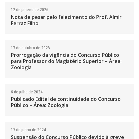
12 de janeiro de 2026
Nota de pesar pelo falecimento do Prof. Almir
Ferraz Filho
17 de outubro de 2025
Prorrogação da vigência do Concurso Público
para Professor do Magistério Superior – Área:
Zoologia
6 de julho de 2024
Publicado Edital de continuidade do Concurso
Público – Área: Zoologia
17 de junho de 2024
Suspensão do Concurso Público devido à greve