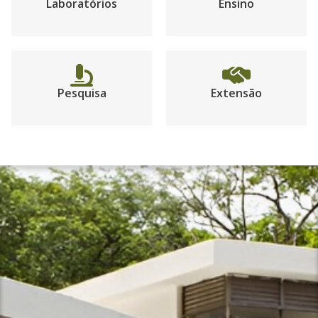
Laboratórios
Ensino
Pesquisa
Extensão