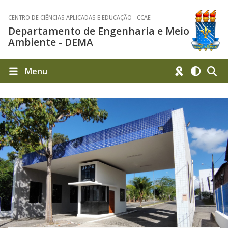
CENTRO DE CIÊNCIAS APLICADAS E EDUCAÇÃO - CCAE
Departamento de Engenharia e Meio
Ambiente - DEMA
Menu