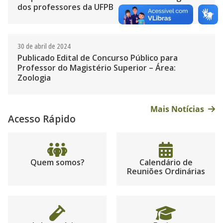
dos professores da UFPB
30 de abril de 2024
Publicado Edital de Concurso Público para
Professor do Magistério Superior – Área:
Zoologia
Mais Notícias
Acesso Rápido
Quem somos?
Calendário de
Reuniões Ordinárias