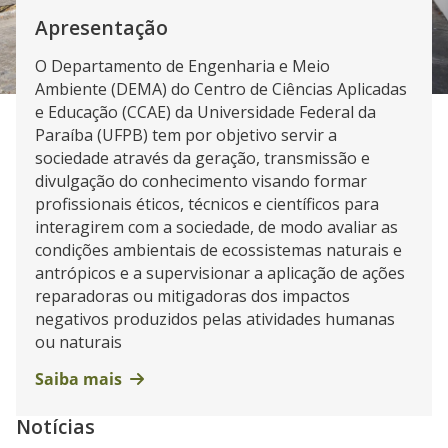
Apresentação
O Departamento de Engenharia e Meio
Ambiente (DEMA) do Centro de Ciências Aplicadas
e Educação (CCAE) da Universidade Federal da
Paraíba (UFPB) tem por objetivo servir a
sociedade através da geração, transmissão e
divulgação do conhecimento visando formar
profissionais éticos, técnicos e científicos para
interagirem com a sociedade, de modo avaliar as
condições ambientais de ecossistemas naturais e
antrópicos e a supervisionar a aplicação de ações
reparadoras ou mitigadoras dos impactos
negativos produzidos pelas atividades humanas
ou naturais
Saiba mais
Notícias