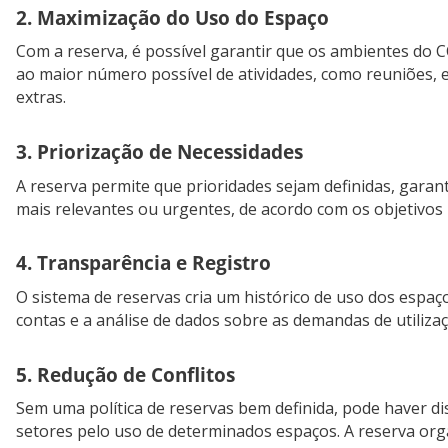
2. Maximização do Uso do Espaço
Com a reserva, é possível garantir que os ambientes do C
ao maior número possível de atividades, como reuniões, e
extras.
3. Priorização de Necessidades
A reserva permite que prioridades sejam definidas, garan
mais relevantes ou urgentes, de acordo com os objetivos i
4. Transparência e Registro
O sistema de reservas cria um histórico de uso dos espa
contas e a análise de dados sobre as demandas de utiliza
5. Redução de Conflitos
Sem uma política de reservas bem definida, pode haver di
setores pelo uso de determinados espaços. A reserva or