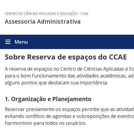
CENTRO DE CIÊNCIAS APLICADAS E EDUCAÇÃO - CCAE
Assessoria Administrativa
Menu
Sobre Reserva de espaços do CCAE
A reserva de espaços no Centro de Ciências Aplicadas e
para o bom funcionamento das atividades acadêmicas, admini
alguns pontos que destacam sua importância:
1. Organização e Planejamento
Reservar previamente os espaços permite que as ativida
evitando conflitos de agendas e sobreposições de evento
harmonioso para todos os usuários.