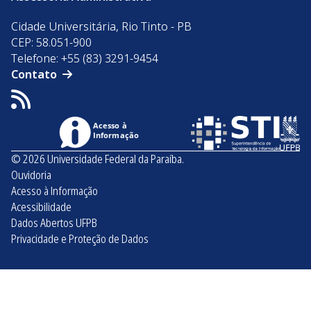
Cidade Universitária, Rio Tinto - PB
CEP: 58.051-900
Telefone: +55 (83) 3291-9454
Contato
Acesso à
Informação
© 2026 Universidade Federal da Paraíba.
Ouvidoria
Acesso à Informação
Acessibilidade
Dados Abertos UFPB
Privacidade e Proteção de Dados