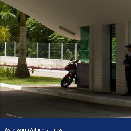
Assessoria Administrativa