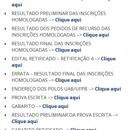
aqui
RESULTADO PRELIMINAR DAS INSCRIÇÕES
HOMOLOGADAS –>
Clique aqui
RESULTADO DOS PEDIDOS DE RECURSO DAS
INSCRIÇÕES HOMOLOGADAS –>
Clique aqui
RESULTADO FINAL DAS INSCRIÇÕES
HOMOLOGADAS –>
Clique aqui
EDITAL RETIFICADO – RETIFICAÇÃO 4 –>
Clique
aqui
ERRATA – RESULTADO FINAL DAS INSCRIÇÕES
HOMOLOGADAS –>
Clique aqui
ENDEREÇO DOS POLOS UAB/UFPB –>
Clique aqui
PROVA ESCRITA –>
Clique aqui
GABARITO –>
Clique aqui
RESULTADO PRELIMINAR DA PROVA ESCRITA –>
Clique aqui