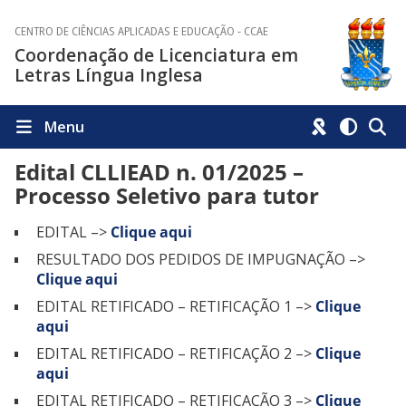
CENTRO DE CIÊNCIAS APLICADAS E EDUCAÇÃO - CCAE
Coordenação de Licenciatura em
Letras Língua Inglesa
Menu
Edital CLLIEAD n. 01/2025 –
Processo Seletivo para tutor
EDITAL –>
Clique aqui
RESULTADO DOS PEDIDOS DE IMPUGNAÇÃO –>
Clique aqui
EDITAL RETIFICADO – RETIFICAÇÃO 1 –>
Clique
aqui
EDITAL RETIFICADO – RETIFICAÇÃO 2 –>
Clique
aqui
EDITAL RETIFICADO – RETIFICAÇÃO 3 –>
Clique