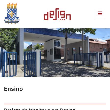
Ensino