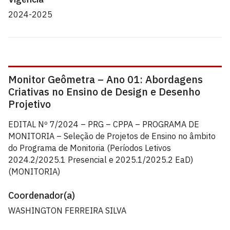
2024-2025
Monitor Geômetra – Ano 01: Abordagens
Criativas no Ensino de Design e Desenho
Projetivo
EDITAL Nº 7/2024 – PRG – CPPA – PROGRAMA DE
MONITORIA – Seleção de Projetos de Ensino no âmbito
do Programa de Monitoria (Períodos Letivos
2024.2/2025.1 Presencial e 2025.1/2025.2 EaD)
(MONITORIA)
Coordenador(a)
WASHINGTON FERREIRA SILVA