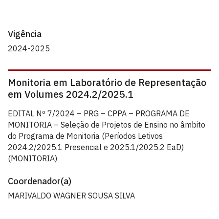
Vigência
2024-2025
Monitoria em Laboratório de Representação
em Volumes 2024.2/2025.1
EDITAL Nº 7/2024 – PRG – CPPA – PROGRAMA DE
MONITORIA – Seleção de Projetos de Ensino no âmbito
do Programa de Monitoria (Períodos Letivos
2024.2/2025.1 Presencial e 2025.1/2025.2 EaD)
(MONITORIA)
Coordenador(a)
MARIVALDO WAGNER SOUSA SILVA