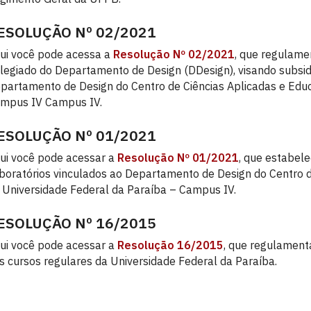
ESOLUÇÃO Nº 02/2021
ui você pode acessa a
Resolução Nº 02/2021
, que regulame
legiado do Departamento de Design (DDesign), visando subsidi
partamento de Design do Centro de Ciências Aplicadas e Edu
mpus IV Campus IV.
ESOLUÇÃO Nº 01/2021
ui você pode acessar a
Resolução Nº 01/2021
, que estabel
boratórios vinculados ao Departamento de Design do Centro d
 Universidade Federal da Paraíba – Campus IV.
ESOLUÇÃO Nº 16/2015
ui você pode acessar a
Resolução 16/2015
, que regulament
s cursos regulares da Universidade Federal da Paraíba.