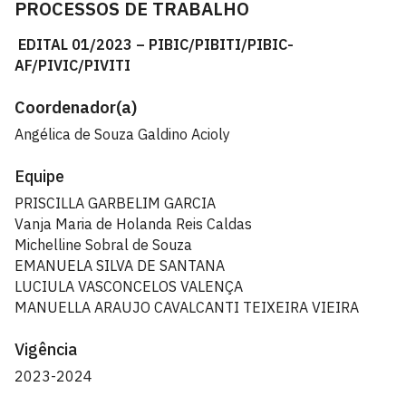
PROCESSOS DE TRABALHO
EDITAL 01/2023 – PIBIC/PIBITI/PIBIC-
AF/PIVIC/PIVITI
Coordenador(a)
Angélica de Souza Galdino Acioly
Equipe
PRISCILLA GARBELIM GARCIA
Vanja Maria de Holanda Reis Caldas
Michelline Sobral de Souza
EMANUELA SILVA DE SANTANA
LUCIULA VASCONCELOS VALENÇA
MANUELLA ARAUJO CAVALCANTI TEIXEIRA VIEIRA
Vigência
2023-2024