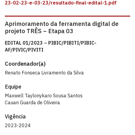
23-02-23-e-03-23/resultado-final-edital-1.pdf
Aprimoramento da ferramenta digital de
projeto TRÊS – Etapa 03
EDITAL 01/2023 – PIBIC/PIBITI/PIBIC-
AF/PIVIC/PIVITI
Coordenador(a)
Renato Fonseca Livramento da Silva
Equipe
Maxwell Taylonykaro Sousa Santos
Cauan Guarda de Oliveira
Vigência
2023-2024