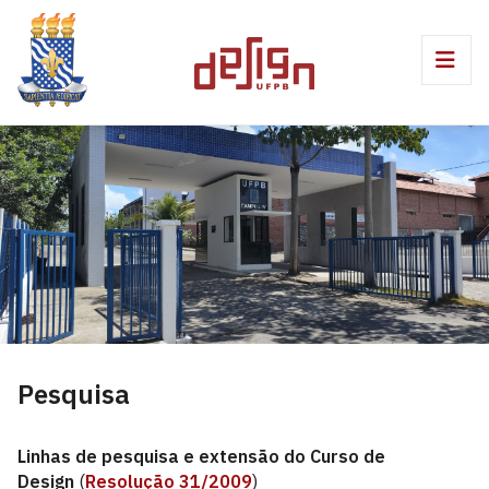
Pesquisa
Linhas de pesquisa e extensão do Curso de
Design
(
Resolução 31/2009
)