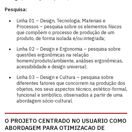
Pesquisa:
Linha 01 – Design, Tecnologia, Materiais e
Processos – pesquisa sobre os elementos físicos
que compõem o processo de produção de um
produto, de forma isolada e/ou integrada;
Linha 02 – Design e Ergonomia – pesquisa sobre
questões ergonômicas na relação
homem/produto/ambiente, análises ergonômicas,
acessibilidade e design universal;
Linha 03 – Design e Cultura – pesquisa sobre
diferentes fatores que concorrem na produção dos
objetos, nos seus aspectos técnico, estético-formal,
funcional e simbólico, observados a partir de uma
abordagem sócio-cultural.
O PROJETO CENTRADO NO USUARIO COMO
ABORDAGEM PARA OTIMIZACAO DE