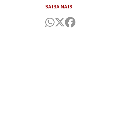
SAIBA MAIS