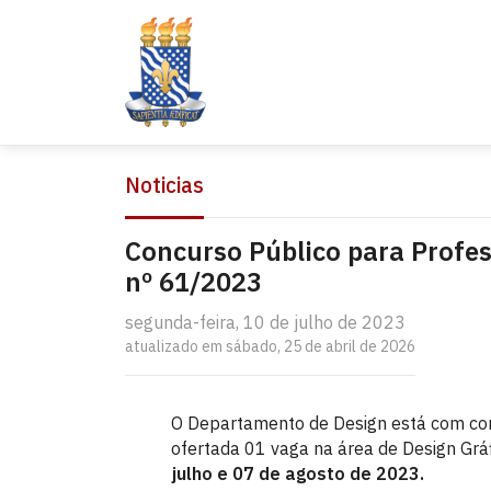
Noticias
Concurso Público para Profes
nº 61/2023
segunda-feira, 10 de julho de 2023
atualizado em sábado, 25 de abril de 2026
O Departamento de Design está com con
ofertada 01 vaga na área de Design Gráf
julho e 07 de agosto de 2023.