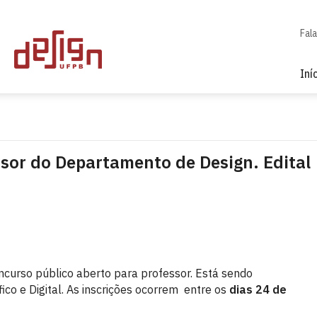
Fal
Iní
sor do Departamento de Design. Edital
curso público aberto para professor. Está sendo
ico e Digital. As inscrições ocorrem entre os
dias 24 de