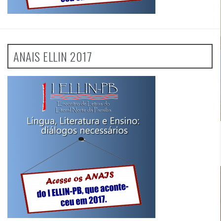
ANAIS ELLIN 2017