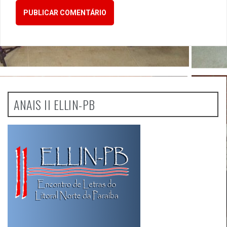
ANAIS II ELLIN-PB