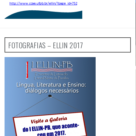
FOTOGRAFIAS – ELLIN 2017