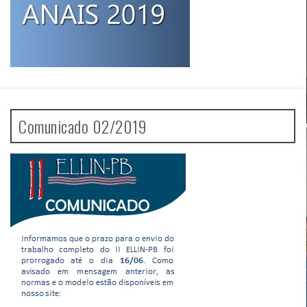
Comunicado 02/2019