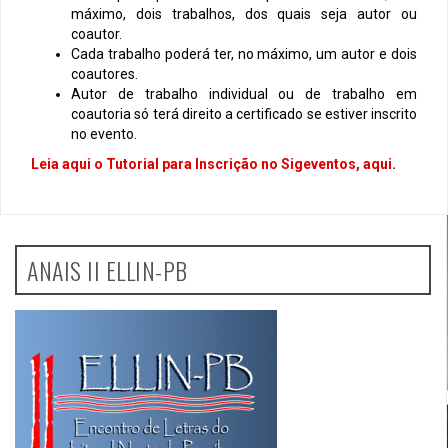
máximo, dois trabalhos, dos quais seja autor ou
coautor.
Cada trabalho poderá ter, no máximo, um autor e dois
coautores.
Autor de trabalho individual ou de trabalho em
coautoria só terá direito a certificado se estiver inscrito
no evento.
Leia aqui o Tutorial para Inscrição no Sigeventos, aqui
.
ANAIS II ELLIN-PB