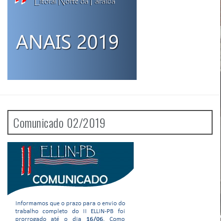
Comunicado 02/2019