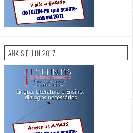
ANAIS ELLIN 2017