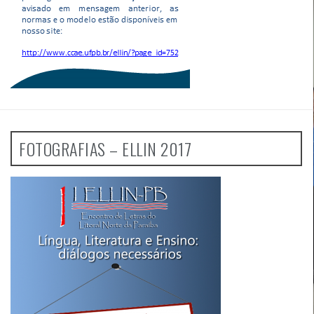
FOTOGRAFIAS – ELLIN 2017