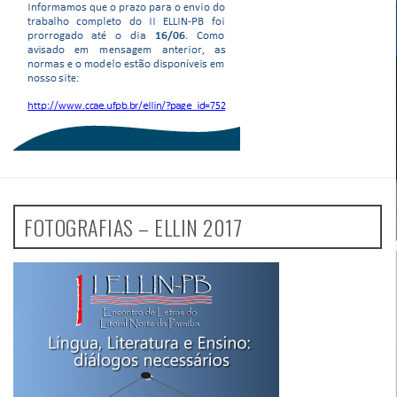
FOTOGRAFIAS – ELLIN 2017