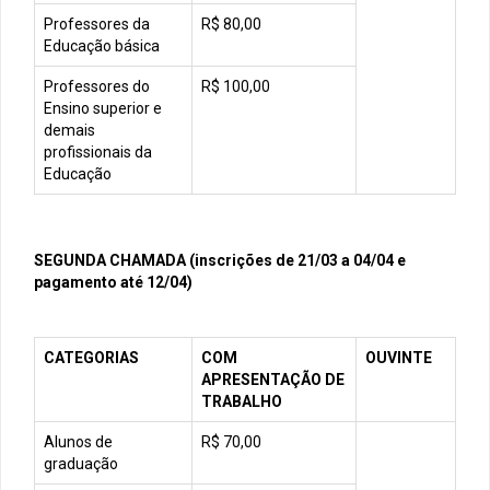
Professores da
R$ 80,00
Educação básica
Professores do
R$ 100,00
Ensino superior e
demais
profissionais da
Educação
SEGUNDA CHAMADA (inscrições de 21/03 a 04/04 e
pagamento até 12/04)
CATEGORIAS
COM
OUVINTE
APRESENTAÇÃO DE
TRABALHO
Alunos de
R$ 70,00
graduação