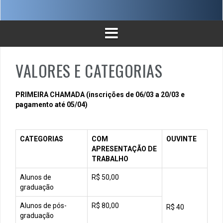
VALORES E CATEGORIAS
PRIMEIRA CHAMADA (inscrições de 06/03 a 20/03 e
pagamento até 05/04)
CATEGORIAS
COM
OUVINTE
APRESENTAÇÃO DE
TRABALHO
Alunos de
R$ 50,00
graduação
Alunos de pós-
R$ 80,00
R$ 40
graduação