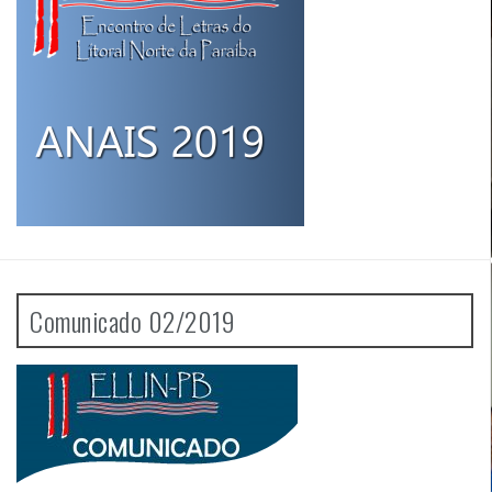
Comunicado 02/2019