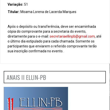
Variação:
51
Titular:
Moama Lorena de Lacerda Marques
Após o depósito ou transferência, deve ser encaminhada
cópia do comprovante para a secretaria do evento,
diretamente para o e-mail:
secretariaellinpb@gmail.com
, até
o último dia estipulado para cada chamada. Somente os
participantes que enviarem o referido comprovante terão
sua inscrição confirmada no evento.
ANAIS II ELLIN-PB