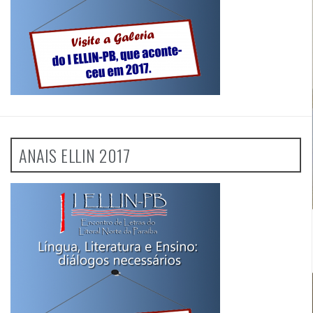
ANAIS ELLIN 2017