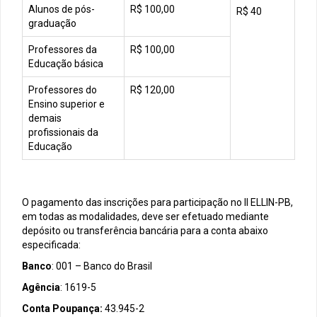
Alunos de pós-
R$ 100,00
R$ 40
graduação
Professores da
R$ 100,00
Educação básica
Professores do
R$ 120,00
Ensino superior e
demais
profissionais da
Educação
O pagamento das inscrições para participação no II ELLIN-PB,
em todas as modalidades, deve ser efetuado mediante
depósito ou transferência bancária para a conta abaixo
especificada:
Banco
: 001 – Banco do Brasil
Agência
: 1619-5
Conta Poupança:
43.945-2