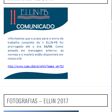
FOTOGRAFIAS – ELLIN 2017