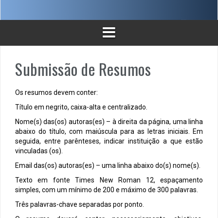
Submissão de Resumos
Os resumos devem conter:
Título em negrito, caixa-alta e centralizado.
Nome(s) das(os) autoras(es) – à direita da página, uma linha
abaixo do título, com maiúscula para as letras iniciais. Em
seguida, entre parênteses, indicar instituição a que estão
vinculadas (os).
Email das(os) autoras(es) – uma linha abaixo do(s) nome(s).
Texto em fonte Times New Roman 12, espaçamento
simples, com um mínimo de 200 e máximo de 300 palavras.
Três palavras-chave separadas por ponto.