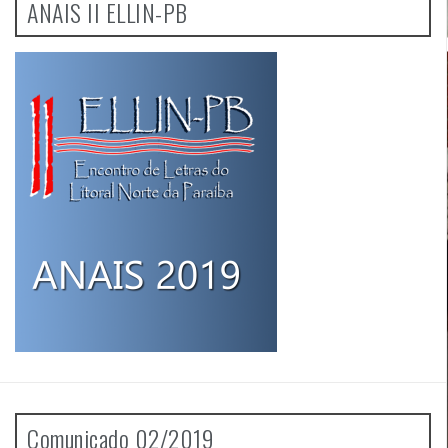
ANAIS II ELLIN-PB
Comunicado 02/2019