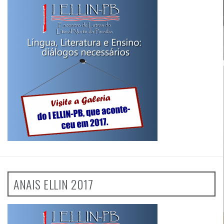
ANAIS ELLIN 2017