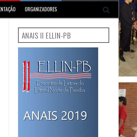
ENTAÇÃO
ORGANIZADORES
ANAIS II ELLIN-PB