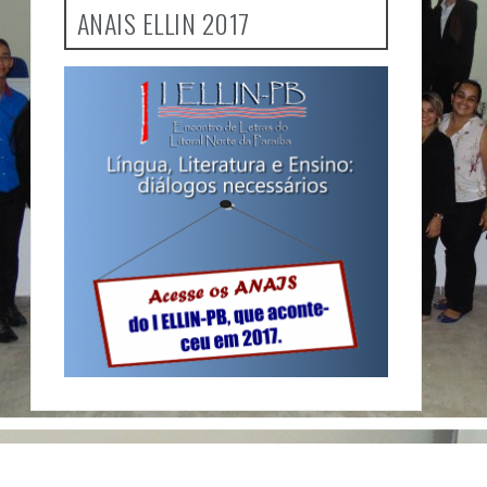
ANAIS ELLIN 2017