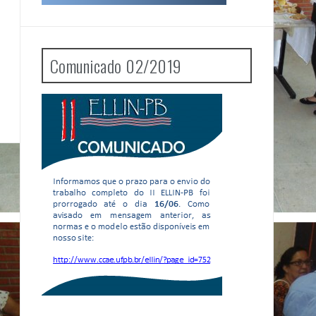
Comunicado 02/2019