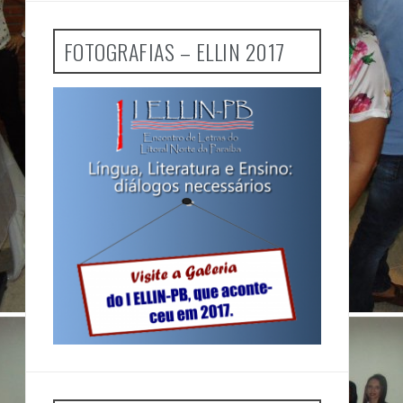
FOTOGRAFIAS – ELLIN 2017