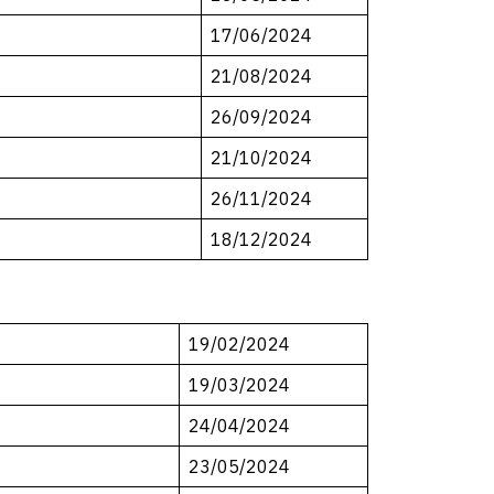
17/06/2024
21/08/2024
26/09/2024
21/10/2024
26/11/2024
18/12/2024
19/02/2024
19/03/2024
24/04/2024
23/05/2024