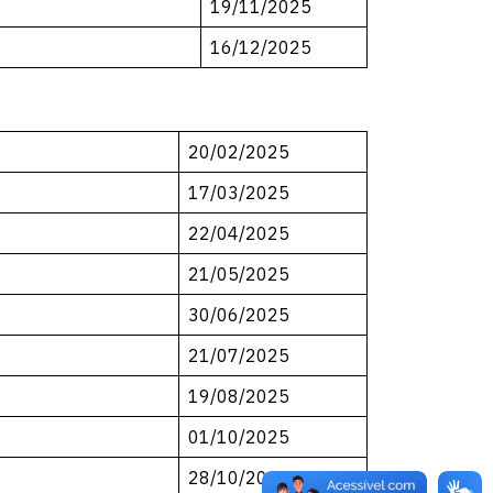
19/11/2025
16/12/2025
20/02/2025
17/03/2025
22/04/2025
21/05/2025
30/06/2025
21/07/2025
19/08/2025
01/10/2025
28/10/2025