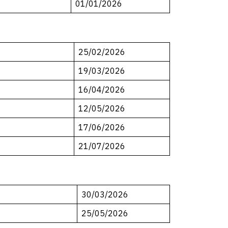
01/01/2026
25/02/2026
19/03/2026
16/04/2026
12/05/2026
17/06/2026
21/07/2026
30/03/2026
25/05/2026