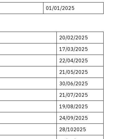
01/01/2025
20/02/2025
17/03/2025
22/04/2025
21/05/2025
30/06/2025
21/07/2025
19/08/2025
24/09/2025
28/102025