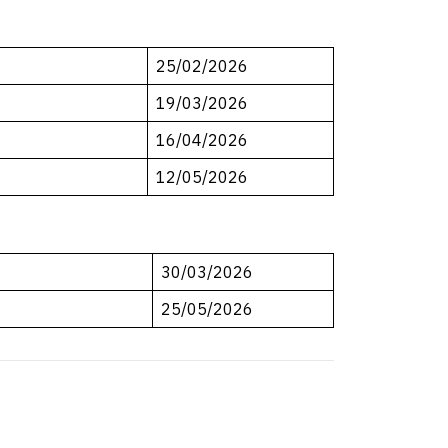
25/02/2026
19/03/2026
16/04/2026
12/05/2026
30/03/2026
25/05/2026