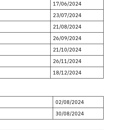
17/06/2024
23/07/2024
21/08/2024
26/09/2024
21/10/2024
26/11/2024
18/12/2024
02/08/2024
30/08/2024