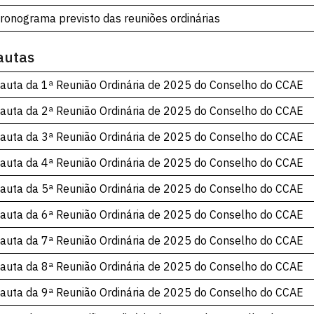
ronograma previsto das reuniões ordinárias
autas
auta da 1ª Reunião Ordinária de 2025 do Conselho do CCAE
auta da 2ª Reunião Ordinária de 2025 do Conselho do CCAE
auta da 3ª Reunião Ordinária de 2025 do Conselho do CCAE
auta da 4ª Reunião Ordinária de 2025 do Conselho do CCAE
auta da 5ª Reunião Ordinária de 2025 do Conselho do CCAE
auta da 6ª Reunião Ordinária de 2025 do Conselho do CCAE
auta da 7ª Reunião Ordinária de 2025 do Conselho do CCAE
auta da 8ª Reunião Ordinária de 2025 do Conselho do CCAE
auta da 9ª Reunião Ordinária de 2025 do Conselho do CCAE