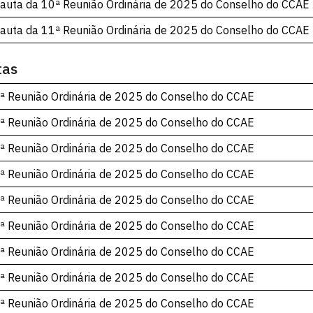
auta da 10ª Reunião Ordinária de 2025 do Conselho do CCAE
auta da 11ª Reunião Ordinária de 2025 do Conselho do CCAE
tas
ª Reunião Ordinária de 2025 do Conselho do CCAE
ª Reunião Ordinária de 2025 do Conselho do CCAE
ª Reunião Ordinária de 2025 do Conselho do CCAE
ª Reunião Ordinária de 2025 do Conselho do CCAE
ª Reunião Ordinária de 2025 do Conselho do CCAE
ª Reunião Ordinária de 2025 do Conselho do CCAE
ª Reunião Ordinária de 2025 do Conselho do CCAE
ª Reunião Ordinária de 2025 do Conselho do CCAE
ª Reunião Ordinária de 2025 do Conselho do CCAE