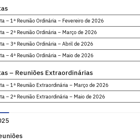
tas
ta – 1ª Reunião Ordinária – Fevereiro de 2026
ta – 2ª Reunião Ordinária – Março de 2026
ta – 3ª Reunião Ordinária – Abril de 2026
ta – 4ª Reunião Ordinária – Maio de 2026
tas – Reuniões Extraordinárias
ta – 1ª Reunião Extraordinária – Março de 2026
ta – 2ª Reunião Extraordinária – Maio de 2026
025
euniões