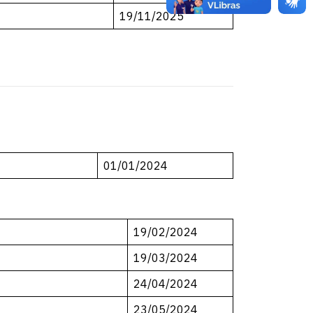
19/11/2025
01/01/2024
19/02/2024
19/03/2024
24/04/2024
23/05/2024