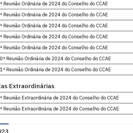
ª Reunião Ordinária de 2024 do Conselho do CCAE
ª Reunião Ordinária de 2024 do Conselho do CCAE
ª Reunião Ordinária de 2024 do Conselho do CCAE
ª Reunião Ordinária de 2024 do Conselho do CCAE
ª Reunião Ordinária de 2024 do Conselho do CCAE
0ª Reunião Ordinária de 2024 do Conselho do CCAE
1ª Reunião Ordinária de 2024 do Conselho do CCAE
tas Extraordinárias
ª Reunião Extraordinária de 2024 do Conselho do CCAE
ª Reunião Extraordinária de 2024 do Conselho do CCAE
023