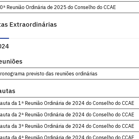
0ª Reunião Ordinária de 2025 do Conselho do CCAE
tas Extraordinárias
024
euniões
ronograma previsto das reuniões ordinárias
autas
auta da 1ª Reunião Ordinária de 2024 do Conselho do CCAE
auta da 2ª Reunião Ordinária de 2024 do Conselho do CCAE
auta da 3ª Reunião Ordinária de 2024 do Conselho do CCAE
auta da 4ª Reunião Ordinária de 2024 do Conselho do CCAE