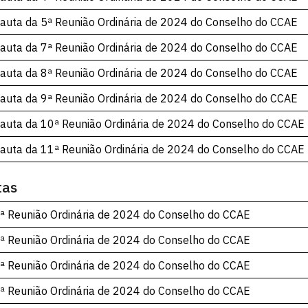
auta da 5ª Reunião Ordinária de 2024 do Conselho do CCAE
auta da 7ª Reunião Ordinária de 2024 do Conselho do CCAE
auta da 8ª Reunião Ordinária de 2024 do Conselho do CCAE
auta da 9ª Reunião Ordinária de 2024 do Conselho do CCAE
auta da 10ª Reunião Ordinária de 2024 do Conselho do CCAE
auta da 11ª Reunião Ordinária de 2024 do Conselho do CCAE
tas
ª Reunião Ordinária de 2024 do Conselho do CCAE
ª Reunião Ordinária de 2024 do Conselho do CCAE
ª Reunião Ordinária de 2024 do Conselho do CCAE
ª Reunião Ordinária de 2024 do Conselho do CCAE