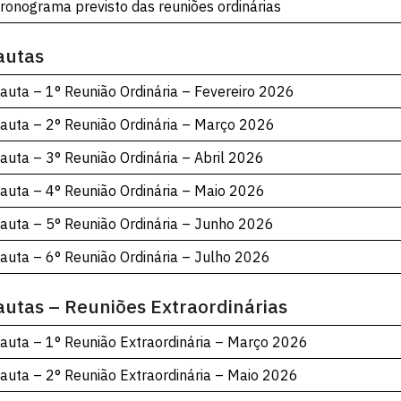
ronograma previsto das reuniões ordinárias
autas
auta – 1° Reunião Ordinária – Fevereiro 2026
auta – 2° Reunião Ordinária – Março 2026
auta – 3° Reunião Ordinária – Abril 2026
auta – 4° Reunião Ordinária – Maio 2026
auta – 5° Reunião Ordinária – Junho 2026
auta – 6° Reunião Ordinária – Julho 2026
autas – Reuniões Extraordinárias
auta – 1° Reunião Extraordinária – Março 2026
auta – 2° Reunião Extraordinária – Maio 2026