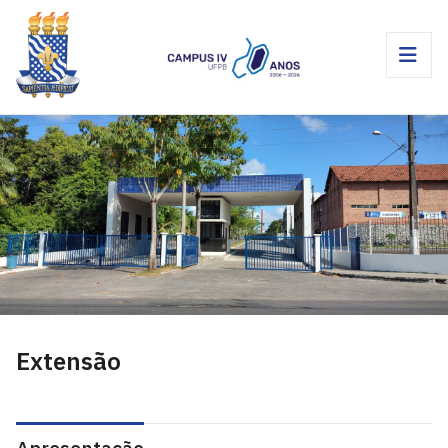
Extensão