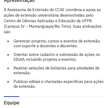
Apresentação
A Assessoria de Extensão do CCAE coordena e apoia as
ações de extensão universitária desenvolvidas pelo
Centro de Ciências Aplicadas e Educação da UFPB
(Campus IV – Mamanguape/Rio Tinto). Suas atribuições
são:
Gerenciar projetos, cursos e eventos de extensão,
com suporte a docentes e discentes;
Orientar sobre cadastro e submissão de ações no
SIGAA, incluindo projetos e eventos;
Realizar seleções de bolsistas para atividades de
extensão;
Publicar editais e chamadas específicas para ações
de extensão.
Equipe