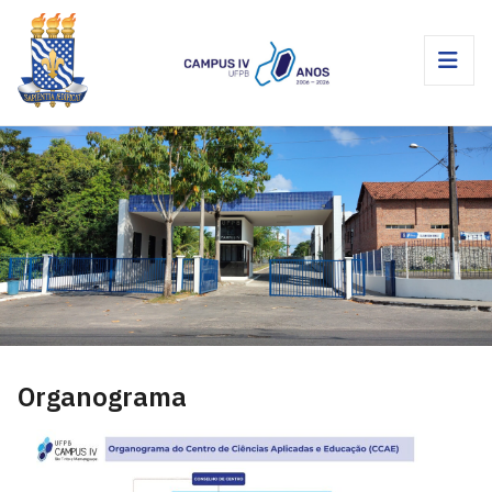
Organograma