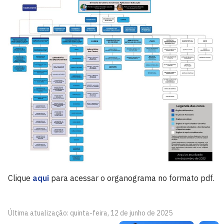
Clique
aqui
para acessar o organograma no formato pdf.
Última atualização: quinta-feira, 12 de junho de 2025