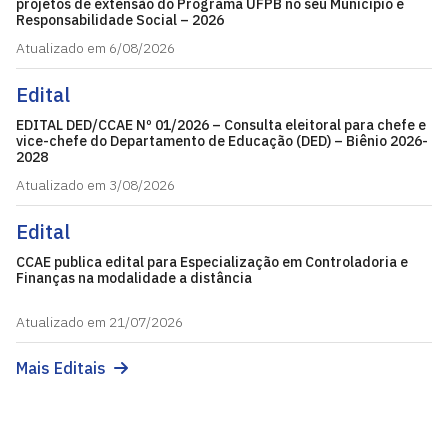
projetos de extensão do Programa UFPB no seu Município e
Responsabilidade Social – 2026
Atualizado em 6/08/2026
Edital
EDITAL DED/CCAE Nº 01/2026 – Consulta eleitoral para chefe e
vice-chefe do Departamento de Educação (DED) – Biênio 2026-
2028
Atualizado em 3/08/2026
Edital
CCAE publica edital para Especialização em Controladoria e
Finanças na modalidade a distância
Atualizado em 21/07/2026
Mais Editais