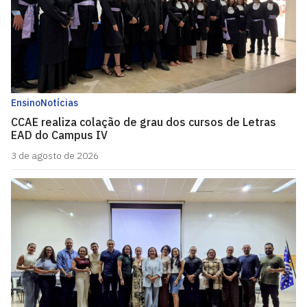
Ensino
Notícias
CCAE realiza colação de grau dos cursos de Letras
EAD do Campus IV
3 de agosto de 2026