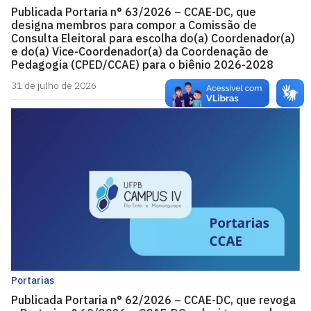
Publicada Portaria n° 63/2026 – CCAE-DC, que
designa membros para compor a Comissão de
Consulta Eleitoral para escolha do(a) Coordenador(a)
e do(a) Vice-Coordenador(a) da Coordenação de
Pedagogia (CPED/CCAE) para o biênio 2026-2028
31 de julho de 2026
Portarias
Publicada Portaria n° 62/2026 – CCAE-DC, que revoga