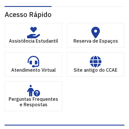
Acesso Rápido
Assistência Estudantil
Reserva de Espaços
Atendimento Virtual
Site antigo do CCAE
Perguntas Frequentes
e Respostas