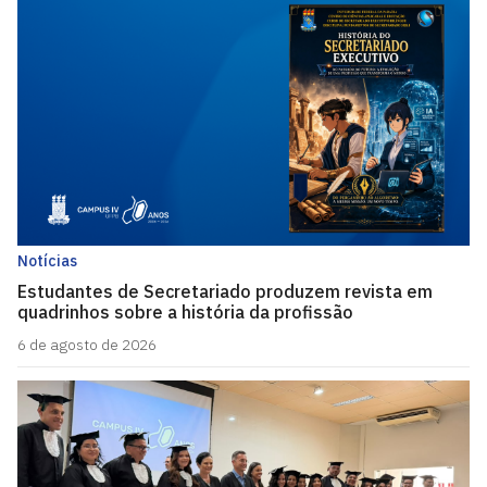
Notícias
Estudantes de Secretariado produzem revista em
quadrinhos sobre a história da profissão
6 de agosto de 2026