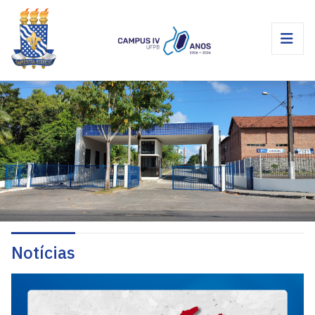
Notícias