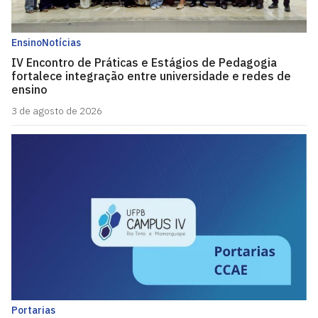
Ensino
Notícias
IV Encontro de Práticas e Estágios de Pedagogia
fortalece integração entre universidade e redes de
ensino
3 de agosto de 2026
Portarias