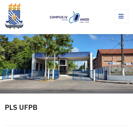
PLS UFPB