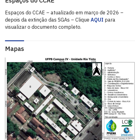
Espaços do CCAE
Espaços do CCAE – atualizado em março de 2026 –
depois da extinção das SGAs – Clique
AQUI
para
visualizar o documento completo.
Mapas