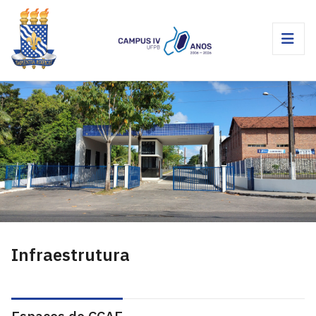
Infraestrutura