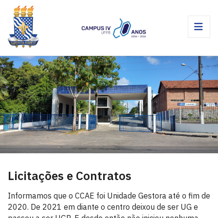
Licitações e Contratos
Informamos que o CCAE foi Unidade Gestora até o fim de
2020. De 2021 em diante o centro deixou de ser UG e