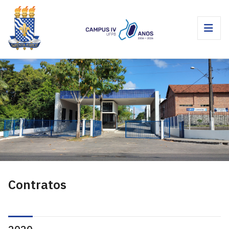
Contratos