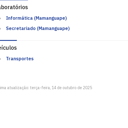
aboratórios
Informática (Mamanguape)
Secretariado (Mamanguape)
eículos
Transportes
ima atualização: terça-feira, 14 de outubro de 2025