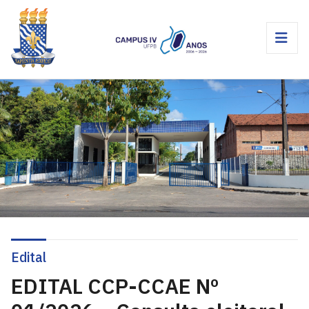
Edital
EDITAL CCP-CCAE Nº