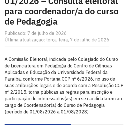
01/2026 – Consulta eleitoral
para coordenador/a do curso
de Pedagogia
Publicado: 7 de julho de 2026
Última atualização: terça-feira, 7 de julho de 2026
A Comissão Eleitoral, indicada pelo Colegiado do Curso
de Licenciatura em Pedagogia do Centro de Ciências
Aplicadas e Educação da Universidade Federal da
Paraíba, conforme Portaria CCP nº 6/2026, no uso de
suas atribuições legais e de acordo com a Resolução CCP
nº 2/2015, torna públicas as regras para inscrição e
participação de interessados(as) em se candidatarem ao
cargo de Coordenador(a) do Curso de Pedagogia
(período de 01/08/2026 a 01/08/2028).