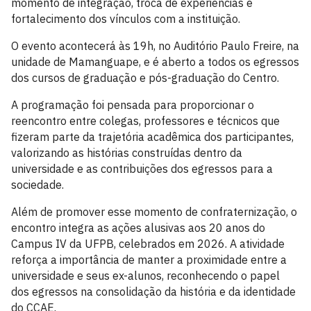
momento de integração, troca de experiências e
fortalecimento dos vínculos com a instituição.
O evento acontecerá às 19h, no Auditório Paulo Freire, na
unidade de Mamanguape, e é aberto a todos os egressos
dos cursos de graduação e pós-graduação do Centro.
A programação foi pensada para proporcionar o
reencontro entre colegas, professores e técnicos que
fizeram parte da trajetória acadêmica dos participantes,
valorizando as histórias construídas dentro da
universidade e as contribuições dos egressos para a
sociedade.
Além de promover esse momento de confraternização, o
encontro integra as ações alusivas aos 20 anos do
Campus IV da UFPB, celebrados em 2026. A atividade
reforça a importância de manter a proximidade entre a
universidade e seus ex-alunos, reconhecendo o papel
dos egressos na consolidação da história e da identidade
do CCAE.