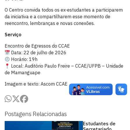
O Centro convida todos os ex-estudantes a participarem
da iniciativa e a compartilharem esse momento de
reencontro, lembranças e novas conexões.
Serviço
Encontro de Egressos do CCAE
Data: 22 de julho de 2026
Horário: 19h
Local: Auditório Paulo Freire – CCAE/UFPB – Unidade
de Mamanguape
Imagem e texto: Ascom CCAE
Postagens Relacionadas
Estudantes de
Secretariado