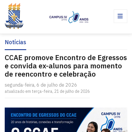
Notícias
CCAE promove Encontro de Egressos
e convida ex-alunos para momento
de reencontro e celebração
segunda-feira, 6 de julho de 2026
atualizado em terça-feira, 21 de julho de 2026