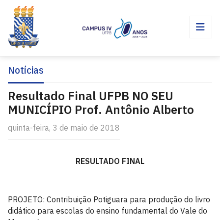
Notícias
Resultado Final UFPB NO SEU
MUNICÍPIO Prof. Antônio Alberto
quinta-feira, 3 de maio de 2018
RESULTADO FINAL
PROJETO: Contribuição Potiguara para produção do livro
didático para escolas do ensino fundamental do Vale do