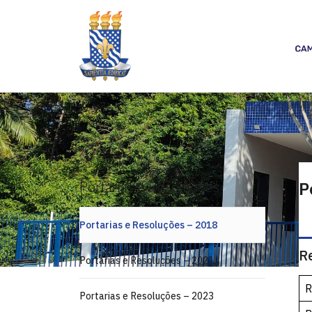
Portarias e Resoluções
P
Portarias e Resoluções – 2018
R
Portarias e Resoluções – 2021
R
Portarias e Resoluções – 2023