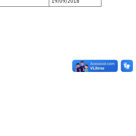
19/09/2018