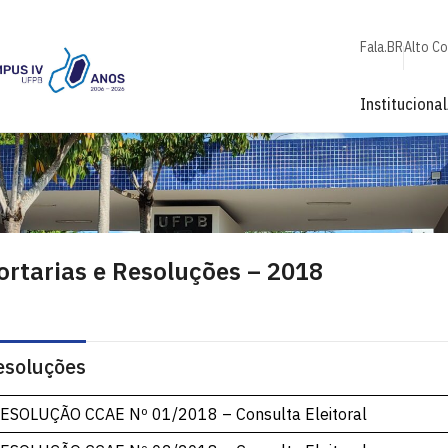
Fala.BR
Alto C
Institucional
ortarias e Resoluções – 2018
esoluções
ESOLUÇÃO CCAE Nº 01/2018 – Consulta Eleitoral