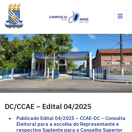
DC/CCAE – Edital 04/2025
Publicado Edital 04/2025 – CCAE-DC – Consulta
Eleitoral para a escolha do Representante e
respectivo Suplente para o Conselho Superior