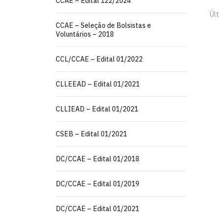
CCAE – Edital 122/2024
Últ
CCAE – Seleção de Bolsistas e
Voluntários – 2018
CCL/CCAE – Edital 01/2022
CLLEEAD – Edital 01/2021
CLLIEAD – Edital 01/2021
CSEB – Edital 01/2021
DC/CCAE – Edital 01/2018
DC/CCAE – Edital 01/2019
DC/CCAE – Edital 01/2021