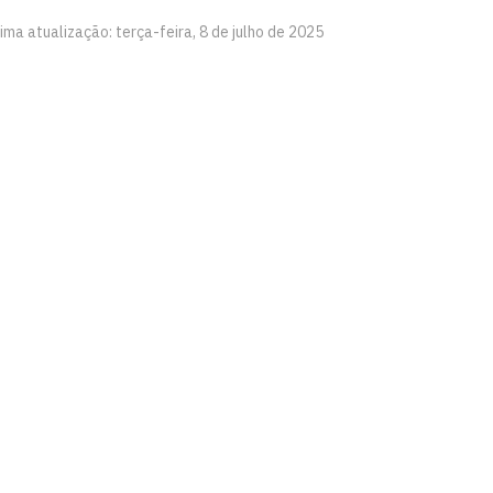
ima atualização: terça-feira, 8 de julho de 2025