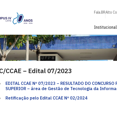
Fala.BR
Alto C
Institucional
C/CCAE – Edital 07/2023
EDITAL CCAE Nº 07/2023 – RESULTADO DO CONCURSO
SUPERIOR – área de Gestão de Tecnologia da Informa
Retificação pelo Edital CCAE Nº 02/2024