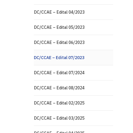
DC/CCAE – Edital 04/2023
DC/CCAE – Edital 05/2023
DC/CCAE – Edital 06/2023
DC/CCAE – Edital 07/2023
DC/CCAE – Edital 07/2024
DC/CCAE – Edital 08/2024
DC/CCAE – Edital 02/2025
DC/CCAE – Edital 03/2025