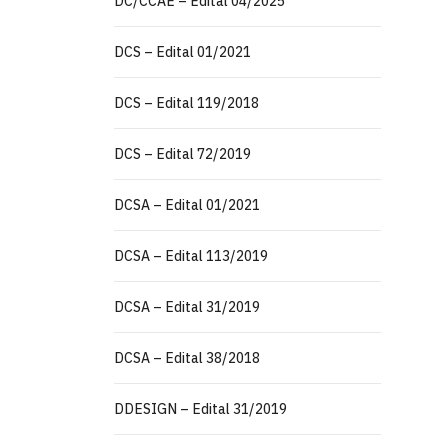
DC/CCAE – Edital 04/2025
DCS – Edital 01/2021
DCS – Edital 119/2018
DCS – Edital 72/2019
DCSA – Edital 01/2021
DCSA – Edital 113/2019
DCSA – Edital 31/2019
DCSA – Edital 38/2018
DDESIGN – Edital 31/2019