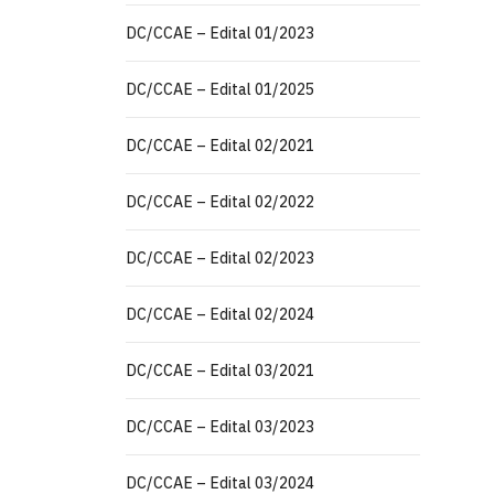
DC/CCAE – Edital 01/2023
DC/CCAE – Edital 01/2025
DC/CCAE – Edital 02/2021
DC/CCAE – Edital 02/2022
DC/CCAE – Edital 02/2023
DC/CCAE – Edital 02/2024
DC/CCAE – Edital 03/2021
DC/CCAE – Edital 03/2023
DC/CCAE – Edital 03/2024